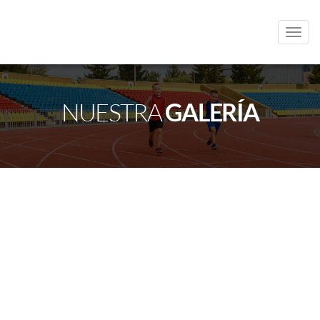
Men
NUESTRA
GALERÍA